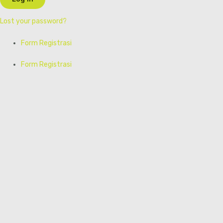
Lost your password?
Form Registrasi
Form Registrasi